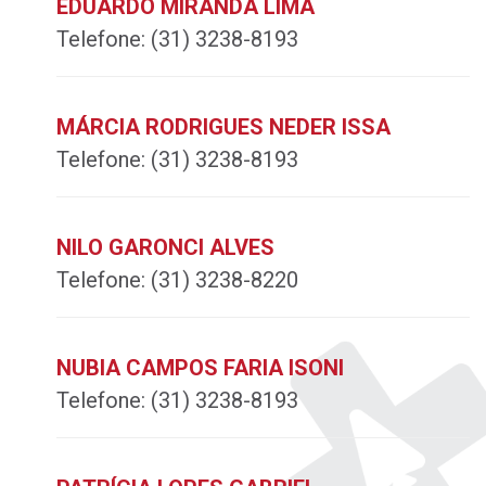
EDUARDO MIRANDA LIMA
Telefone:
(31) 3238-8193
MÁRCIA RODRIGUES NEDER ISSA
Telefone:
(31) 3238-8193
NILO GARONCI ALVES
Telefone:
(31) 3238-8220
NUBIA CAMPOS FARIA ISONI
Telefone:
(31) 3238-8193