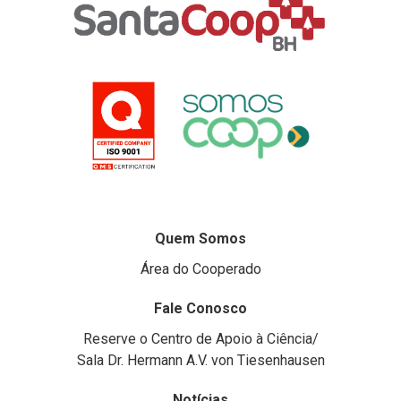
Quem Somos
Área do Cooperado
Fale Conosco
Reserve o Centro de Apoio à Ciência/
Sala Dr. Hermann A.V. von Tiesenhausen
Notícias