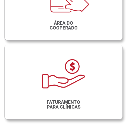
ÁREA DO
COOPERADO
FATURAMENTO
PARA CLÍNICAS