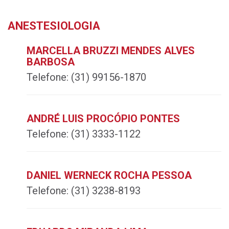
ANESTESIOLOGIA
MARCELLA BRUZZI MENDES ALVES
BARBOSA
Telefone:
(31) 99156-1870
ANDRÉ LUIS PROCÓPIO PONTES
Telefone:
(31) 3333-1122
DANIEL WERNECK ROCHA PESSOA
Telefone:
(31) 3238-8193