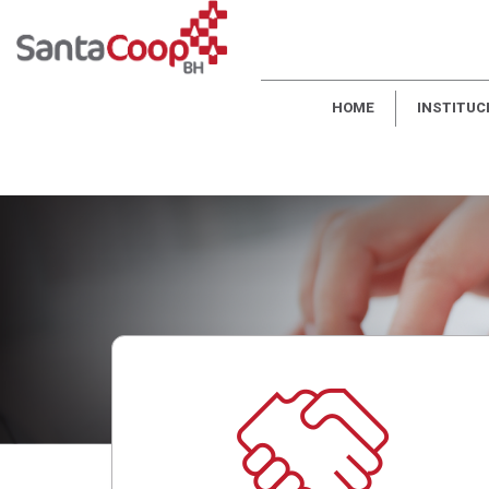
HOME
INSTITUC