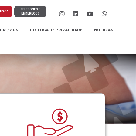
TELEFONES E
USCA
ENDEREÇOS
OS / SUS
POLÍTICA DE PRIVACIDADE
NOTÍCIAS