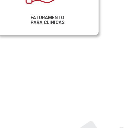
FATURAMENTO
PARA CLÍNICAS