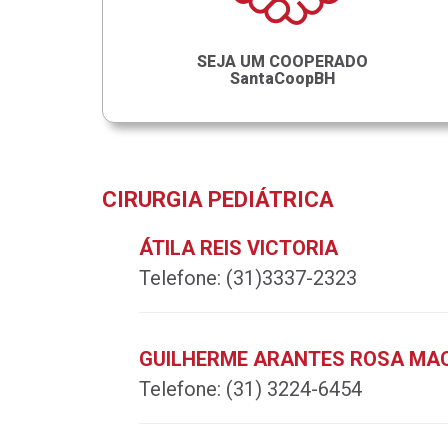
SEJA UM COOPERADO
SantaCoopBH
CIRURGIA PEDIÁTRICA
ÁTILA REIS VICTORIA
Telefone:
(31)3337-2323
GUILHERME ARANTES ROSA MAC
Telefone:
(31) 3224-6454