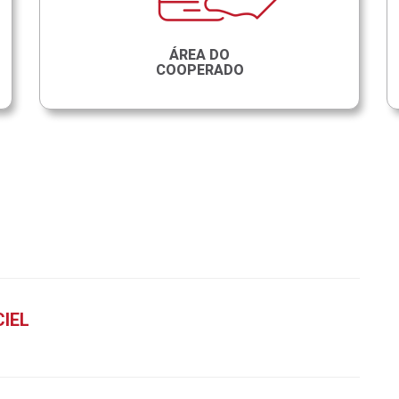
ÁREA DO
COOPERADO
IEL