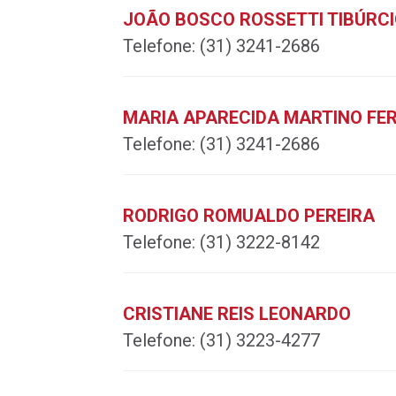
JOÃO BOSCO ROSSETTI TIBÚRC
Telefone:
(31) 3241-2686
MARIA APARECIDA MARTINO FE
Telefone:
(31) 3241-2686
RODRIGO ROMUALDO PEREIRA
Telefone:
(31) 3222-8142
CRISTIANE REIS LEONARDO
Telefone:
(31) 3223-4277