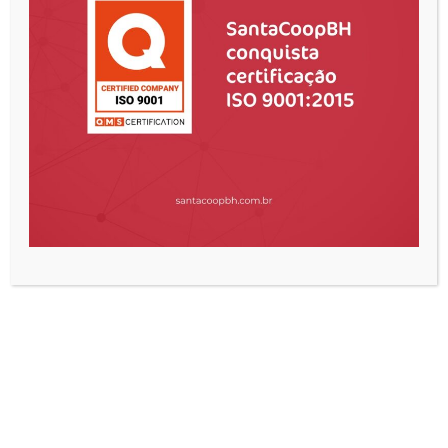
Quem Somos