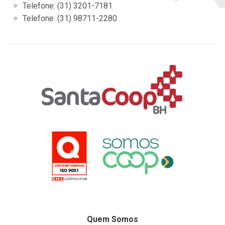
Telefone:
(31) 3201-7181
Telefone:
(31) 98711-2280
Quem Somos