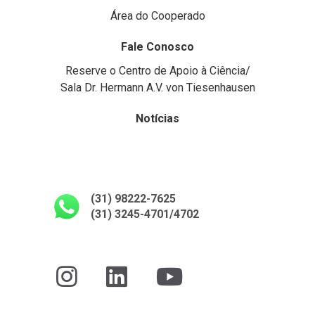
Área do Cooperado
Fale Conosco
Reserve o Centro de Apoio à Ciência/
Sala Dr. Hermann A.V. von Tiesenhausen
Notícias
(31) 98222-7625
(31) 3245-4701/4702