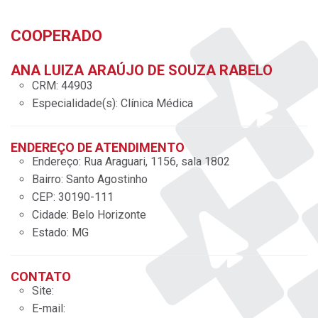
COOPERADO
ANA LUIZA ARAÚJO DE SOUZA RABELO
CRM:
44903
Especialidade(s):
Clínica Médica
ENDEREÇO DE ATENDIMENTO
Endereço:
Rua Araguari, 1156, sala 1802
Bairro:
Santo Agostinho
CEP:
30190-111
Cidade:
Belo Horizonte
Estado:
MG
CONTATO
Site:
E-mail: