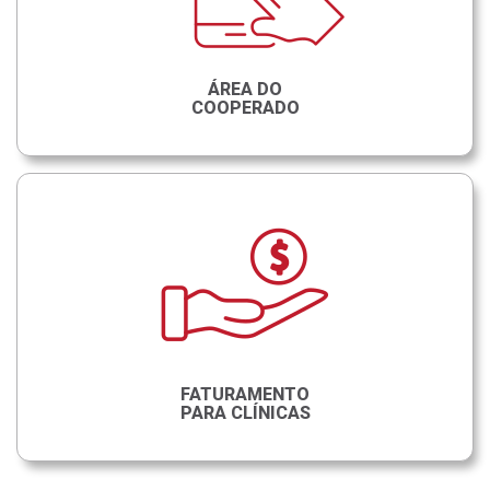
ÁREA DO
COOPERADO
FATURAMENTO
PARA CLÍNICAS