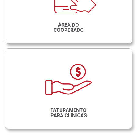
ÁREA DO
COOPERADO
FATURAMENTO
PARA CLÍNICAS