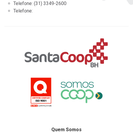
Telefone:
(31) 3349-2600
Telefone:
Quem Somos