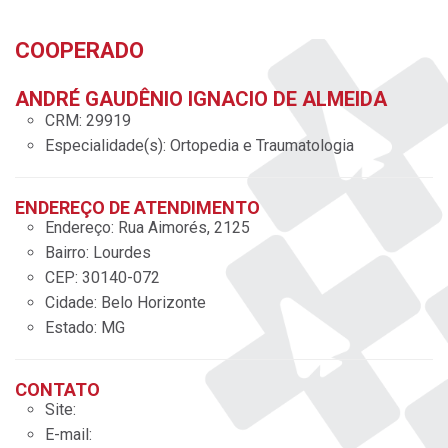
COOPERADO
ANDRÉ GAUDÊNIO IGNACIO DE ALMEIDA
CRM:
29919
Especialidade(s):
Ortopedia e Traumatologia
ENDEREÇO DE ATENDIMENTO
Endereço:
Rua Aimorés, 2125
Bairro:
Lourdes
CEP:
30140-072
Cidade:
Belo Horizonte
Estado:
MG
CONTATO
Site:
E-mail: