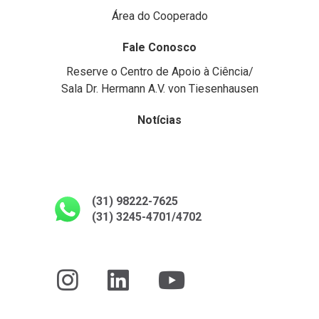
Área do Cooperado
Fale Conosco
Reserve o Centro de Apoio à Ciência/
Sala Dr. Hermann A.V. von Tiesenhausen
Notícias
(31) 98222-7625
(31) 3245-4701/4702