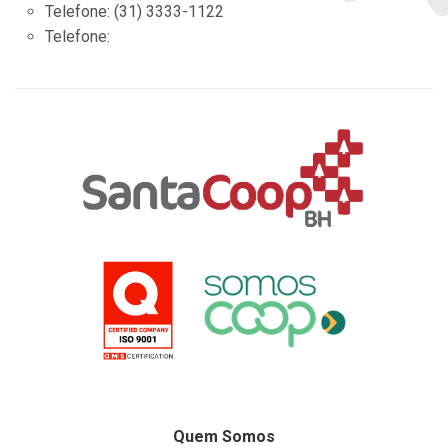
Telefone:
(31) 3333-1122
Telefone:
Quem Somos