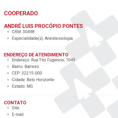
COOPERADO
ANDRÉ LUIS PROCÓPIO PONTES
CRM:
30498
Especialidade(s):
Anestesiologia
ENDEREÇO DE ATENDIMENTO
Endereço:
Rua Tito Fugencio, 1045
Bairro:
Barreiro
CEP:
32215-000
Cidade:
Belo Horizonte
Estado:
MG
CONTATO
Site:
E-mail: