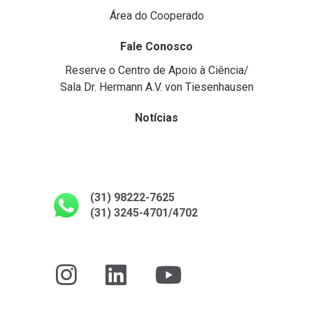
Área do Cooperado
Fale Conosco
Reserve o Centro de Apoio à Ciência/
Sala Dr. Hermann A.V. von Tiesenhausen
Notícias
(31) 98222-7625
(31) 3245-4701/4702