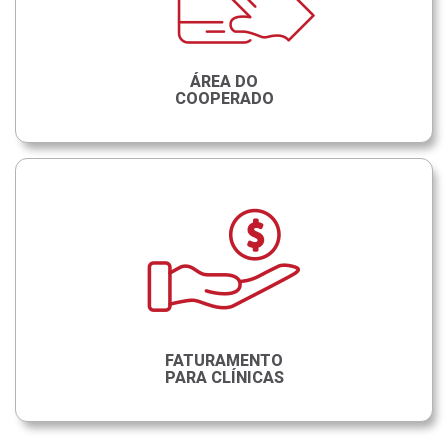
ÁREA DO
COOPERADO
FATURAMENTO
PARA CLÍNICAS