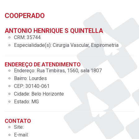
COOPERADO
ANTONIO HENRIQUE S QUINTELLA
CRM:
35744
Especialidade(s):
Cirurgia Vascular, Espirometria
ENDEREÇO DE ATENDIMENTO
Endereço:
Rua Timbiras, 1560, sala 1807
Bairro:
Lourdes
CEP:
30140-061
Cidade:
Belo Horizonte
Estado:
MG
CONTATO
Site:
E-mail: