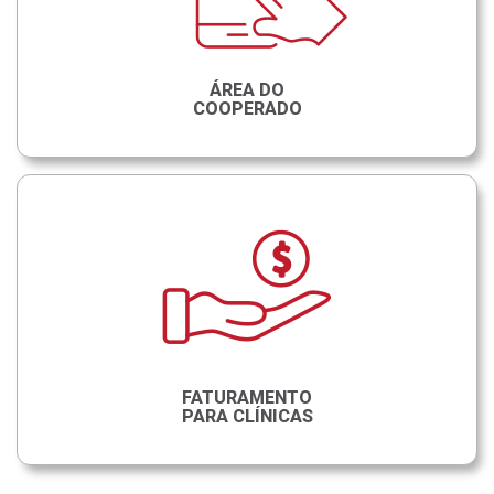
ÁREA DO
COOPERADO
FATURAMENTO
PARA CLÍNICAS