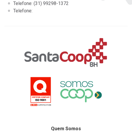
Telefone:
(31) 99298-1372
Telefone:
Quem Somos