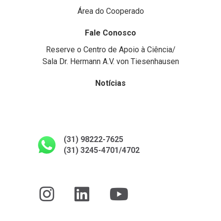
Área do Cooperado
Fale Conosco
Reserve o Centro de Apoio à Ciência/
Sala Dr. Hermann A.V. von Tiesenhausen
Notícias
(31) 98222-7625
(31) 3245-4701/4702