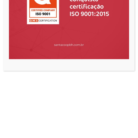
Enviar