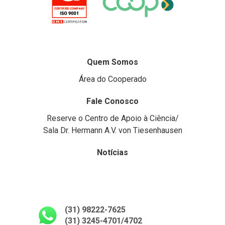
Quem Somos
Área do Cooperado
Fale Conosco
Reserve o Centro de Apoio à Ciência/
Sala Dr. Hermann A.V. von Tiesenhausen
Notícias
(31) 98222-7625
(31) 3245-4701/4702