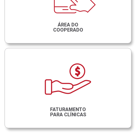
ÁREA DO
COOPERADO
FATURAMENTO
PARA CLÍNICAS