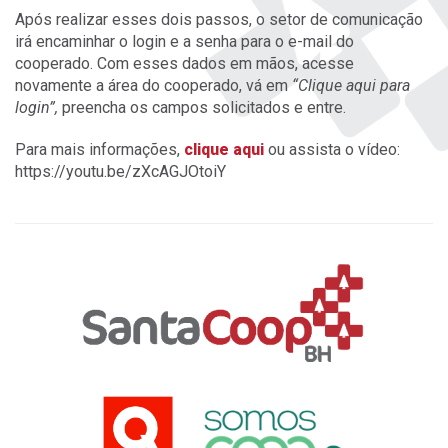
Após realizar esses dois passos, o setor de comunicação
irá encaminhar o login e a senha para o e-mail do
cooperado. Com esses dados em mãos, acesse
novamente a área do cooperado, vá em
“Clique aqui para
login”,
preencha os campos solicitados e entre.
Para mais informações,
clique aqui
ou assista o vídeo:
https://youtu.be/zXcAGJOtoiY